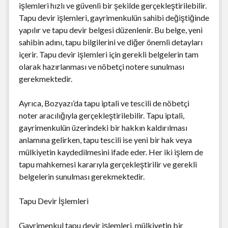
işlemleri hızlı ve güvenli bir şekilde gerçekleştirilebilir.
Tapu devir işlemleri, gayrimenkulün sahibi değiştiğinde
yapılır ve tapu devir belgesi düzenlenir. Bu belge, yeni
sahibin adını, tapu bilgilerini ve diğer önemli detayları
içerir. Tapu devir işlemleri için gerekli belgelerin tam
olarak hazırlanması ve nöbetçi notere sunulması
gerekmektedir.
Ayrıca, Bozyazı’da tapu iptali ve tescili de nöbetçi
noter aracılığıyla gerçekleştirilebilir. Tapu iptali,
gayrimenkulün üzerindeki bir hakkın kaldırılması
anlamına gelirken, tapu tescili ise yeni bir hak veya
mülkiyetin kaydedilmesini ifade eder. Her iki işlem de
tapu mahkemesi kararıyla gerçekleştirilir ve gerekli
belgelerin sunulması gerekmektedir.
Tapu Devir İşlemleri
Gayrimenkul tapu devir işlemleri, mülkiyetin bir