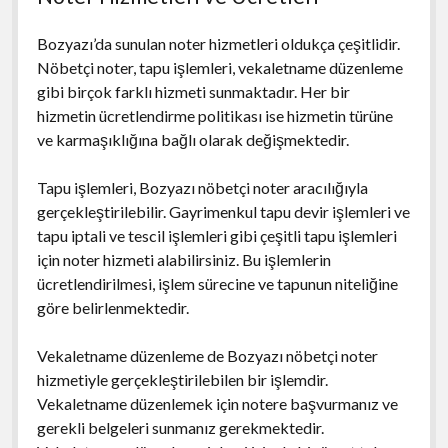
Bozyazı’da sunulan noter hizmetleri oldukça çeşitlidir.
Nöbetçi noter, tapu işlemleri, vekaletname düzenleme
gibi birçok farklı hizmeti sunmaktadır. Her bir
hizmetin ücretlendirme politikası ise hizmetin türüne
ve karmaşıklığına bağlı olarak değişmektedir.
Tapu işlemleri, Bozyazı nöbetçi noter aracılığıyla
gerçekleştirilebilir. Gayrimenkul tapu devir işlemleri ve
tapu iptali ve tescil işlemleri gibi çeşitli tapu işlemleri
için noter hizmeti alabilirsiniz. Bu işlemlerin
ücretlendirilmesi, işlem sürecine ve tapunun niteliğine
göre belirlenmektedir.
Vekaletname düzenleme de Bozyazı nöbetçi noter
hizmetiyle gerçekleştirilebilen bir işlemdir.
Vekaletname düzenlemek için notere başvurmanız ve
gerekli belgeleri sunmanız gerekmektedir.