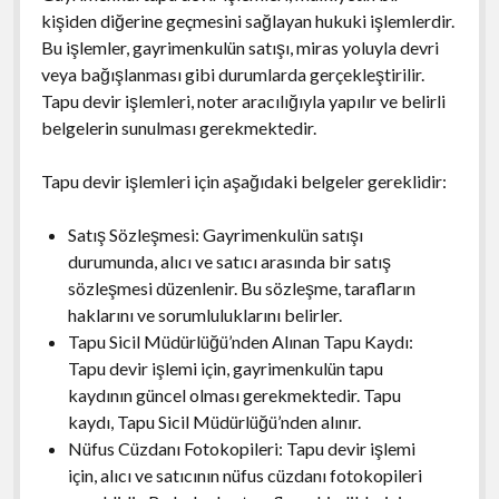
kişiden diğerine geçmesini sağlayan hukuki işlemlerdir.
Bu işlemler, gayrimenkulün satışı, miras yoluyla devri
veya bağışlanması gibi durumlarda gerçekleştirilir.
Tapu devir işlemleri, noter aracılığıyla yapılır ve belirli
belgelerin sunulması gerekmektedir.
Tapu devir işlemleri için aşağıdaki belgeler gereklidir:
Satış Sözleşmesi: Gayrimenkulün satışı
durumunda, alıcı ve satıcı arasında bir satış
sözleşmesi düzenlenir. Bu sözleşme, tarafların
haklarını ve sorumluluklarını belirler.
Tapu Sicil Müdürlüğü’nden Alınan Tapu Kaydı:
Tapu devir işlemi için, gayrimenkulün tapu
kaydının güncel olması gerekmektedir. Tapu
kaydı, Tapu Sicil Müdürlüğü’nden alınır.
Nüfus Cüzdanı Fotokopileri: Tapu devir işlemi
için, alıcı ve satıcının nüfus cüzdanı fotokopileri