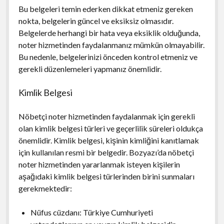
Bu belgeleri temin ederken dikkat etmeniz gereken
nokta, belgelerin güncel ve eksiksiz olmasıdır.
Belgelerde herhangi bir hata veya eksiklik olduğunda,
noter hizmetinden faydalanmanız mümkün olmayabilir.
Bu nedenle, belgelerinizi önceden kontrol etmeniz ve
gerekli düzenlemeleri yapmanız önemlidir.
Kimlik Belgesi
Nöbetçi noter hizmetinden faydalanmak için gerekli
olan kimlik belgesi türleri ve geçerlilik süreleri oldukça
önemlidir. Kimlik belgesi, kişinin kimliğini kanıtlamak
için kullanılan resmi bir belgedir. Bozyazı’da nöbetçi
noter hizmetinden yararlanmak isteyen kişilerin
aşağıdaki kimlik belgesi türlerinden birini sunmaları
gerekmektedir:
Nüfus cüzdanı: Türkiye Cumhuriyeti