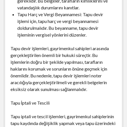
gereklidir. Bu belgeler, tarafların kimliklerini ve
vatandaşlık durumlarını kanıtlar.
Tapu Harç ve Vergi Beyannamesi: Tapu devir
işlemi için, tapu harç ve vergi beyannamesi
doldurulmalıdır. Bu beyanname, tapu devir
işleminin vergisel yönlerini düzenler.
Tapu devir işlemleri, gayrimenkul sahipleri arasında
gerçekleştirilen önemli bir hukuki süreçtir. Bu
işlemlerin doğru bir şekilde yapılması, tarafların
haklarını korumak ve sorunların önüne geçmek için
önemlidir. Bu nedenle, tapu devir işlemleri noter
aracılığıyla gerçekleştirilmeli ve gerekli belgelerin
eksiksiz olarak sunulması sağlanmalıdır.
Tapu İptali ve Tescili
Tapu iptali ve tescil işlemleri, gayrimenkul sahiplerinin
tapu kaydında değişiklik yapmak veya tapu üzerindeki