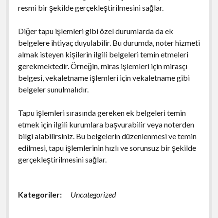
resmi bir şekilde gerçekleştirilmesini sağlar.
Diğer tapu işlemleri gibi özel durumlarda da ek
belgelere ihtiyaç duyulabilir. Bu durumda, noter hizmeti
almak isteyen kişilerin ilgili belgeleri temin etmeleri
gerekmektedir. Örneğin, miras işlemleri için mirasçı
belgesi, vekaletname işlemleri için vekaletname gibi
belgeler sunulmalıdır.
Tapu işlemleri sırasında gereken ek belgeleri temin
etmek için ilgili kurumlara başvurabilir veya noterden
bilgi alabilirsiniz. Bu belgelerin düzenlenmesi ve temin
edilmesi, tapu işlemlerinin hızlı ve sorunsuz bir şekilde
gerçekleştirilmesini sağlar.
Kategoriler:
Uncategorized