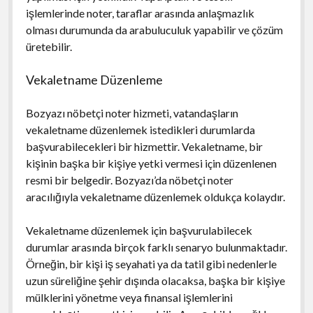
işlemlerinde noter, taraflar arasında anlaşmazlık
olması durumunda da arabuluculuk yapabilir ve çözüm
üretebilir.
Vekaletname Düzenleme
Bozyazı nöbetçi noter hizmeti, vatandaşların
vekaletname düzenlemek istedikleri durumlarda
başvurabilecekleri bir hizmettir. Vekaletname, bir
kişinin başka bir kişiye yetki vermesi için düzenlenen
resmi bir belgedir. Bozyazı’da nöbetçi noter
aracılığıyla vekaletname düzenlemek oldukça kolaydır.
Vekaletname düzenlemek için başvurulabilecek
durumlar arasında birçok farklı senaryo bulunmaktadır.
Örneğin, bir kişi iş seyahati ya da tatil gibi nedenlerle
uzun süreliğine şehir dışında olacaksa, başka bir kişiye
mülklerini yönetme veya finansal işlemlerini