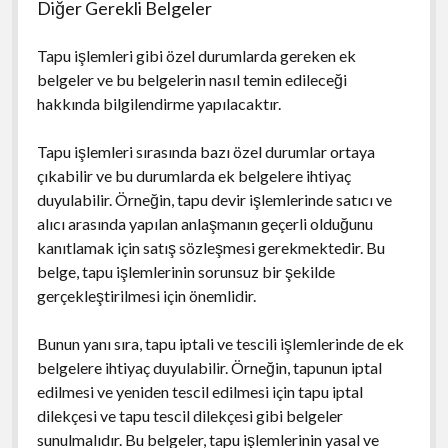
Diğer Gerekli Belgeler
Tapu işlemleri gibi özel durumlarda gereken ek
belgeler ve bu belgelerin nasıl temin edileceği
hakkında bilgilendirme yapılacaktır.
Tapu işlemleri sırasında bazı özel durumlar ortaya
çıkabilir ve bu durumlarda ek belgelere ihtiyaç
duyulabilir. Örneğin, tapu devir işlemlerinde satıcı ve
alıcı arasında yapılan anlaşmanın geçerli olduğunu
kanıtlamak için satış sözleşmesi gerekmektedir. Bu
belge, tapu işlemlerinin sorunsuz bir şekilde
gerçekleştirilmesi için önemlidir.
Bunun yanı sıra, tapu iptali ve tescili işlemlerinde de ek
belgelere ihtiyaç duyulabilir. Örneğin, tapunun iptal
edilmesi ve yeniden tescil edilmesi için tapu iptal
dilekçesi ve tapu tescil dilekçesi gibi belgeler
sunulmalıdır. Bu belgeler, tapu işlemlerinin yasal ve