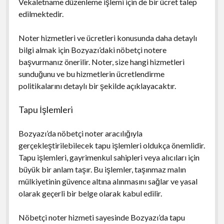
Vekaletname düzenleme işlemi için de bir ücret talep
edilmektedir.
Noter hizmetleri ve ücretleri konusunda daha detaylı
bilgi almak için Bozyazı’daki nöbetçi notere
başvurmanız önerilir. Noter, size hangi hizmetleri
sunduğunu ve bu hizmetlerin ücretlendirme
politikalarını detaylı bir şekilde açıklayacaktır.
Tapu İşlemleri
Bozyazı’da nöbetçi noter aracılığıyla
gerçekleştirilebilecek tapu işlemleri oldukça önemlidir.
Tapu işlemleri, gayrimenkul sahipleri veya alıcıları için
büyük bir anlam taşır. Bu işlemler, taşınmaz malın
mülkiyetinin güvence altına alınmasını sağlar ve yasal
olarak geçerli bir belge olarak kabul edilir.
Nöbetçi noter hizmeti sayesinde Bozyazı’da tapu