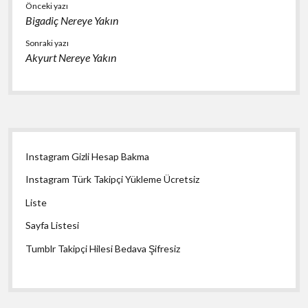
Önceki yazı
Bigadiç Nereye Yakın
Sonraki yazı
Akyurt Nereye Yakın
Yan
Instagram Gizli Hesap Bakma
Menü
Instagram Türk Takipçi Yükleme Ücretsiz
Liste
Sayfa Listesi
Tumblr Takipçi Hilesi Bedava Şifresiz