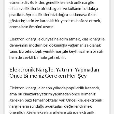
etmenizdir. Bu kitler, genellikle elektronik nargile
cihazı ve likitlerle birlikte gelir ve kullanımı oldukça
pratiktir. Ayrıca, likitlerinizi doğru saklamaya özen
gösterin; serin ve karanlık bir yerde muhafaza etmek,
aromaların ömrünü uzatır.
Elektronik nargile dünyasına adım atmak, klasik nargile
deneyimini modern bir dokunuşla yaşamanıza olanak
tanır. Bu teknolojik yenilik, nargile keyfinizi hem pratik
hem de zevkli bir hale getirebilir.
Elektronik Nargile: Yatırım Yapmadan
Önce Bilmeniz Gereken Her Şey
Elektronik nargileler son yıllarda popülerlik kazandı,
ama bu cihazlara yatırım yapmadan önce bilmeniz
gereken bazı temel noktalar var. Öncelikle, elektronik
nargilelerin sunduğu avantajları değerlendirmek
önemlidir. Geleneksel nargilelere göre, elektronik