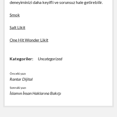
deneyiminizi daha keyifli ve sorunsuz hale getirebilir.
Smok
Salt Likit
One Hit Wonder Likit
Kategoriler:
Uncategorized
Önceki yazı
Rantar Dijital
Sonraki yazı
İslamın İnsan Haklarına Bakışı