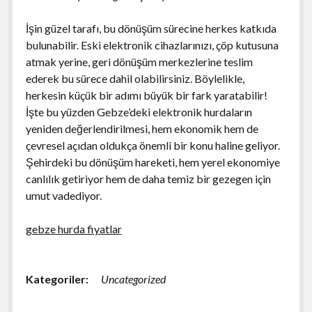
İşin güzel tarafı, bu dönüşüm sürecine herkes katkıda
bulunabilir. Eski elektronik cihazlarınızı, çöp kutusuna
atmak yerine, geri dönüşüm merkezlerine teslim
ederek bu sürece dahil olabilirsiniz. Böylelikle,
herkesin küçük bir adımı büyük bir fark yaratabilir!
İşte bu yüzden Gebze’deki elektronik hurdaların
yeniden değerlendirilmesi, hem ekonomik hem de
çevresel açıdan oldukça önemli bir konu haline geliyor.
Şehirdeki bu dönüşüm hareketi, hem yerel ekonomiye
canlılık getiriyor hem de daha temiz bir gezegen için
umut vadediyor.
gebze hurda fiyatlar
Kategoriler:
Uncategorized