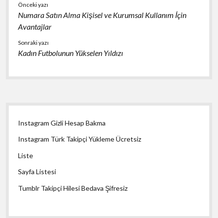
Önceki yazı
Numara Satın Alma Kişisel ve Kurumsal Kullanım İçin
Avantajlar
Sonraki yazı
Kadın Futbolunun Yükselen Yıldızı
Yan
Instagram Gizli Hesap Bakma
Menü
Instagram Türk Takipçi Yükleme Ücretsiz
Liste
Sayfa Listesi
Tumblr Takipçi Hilesi Bedava Şifresiz