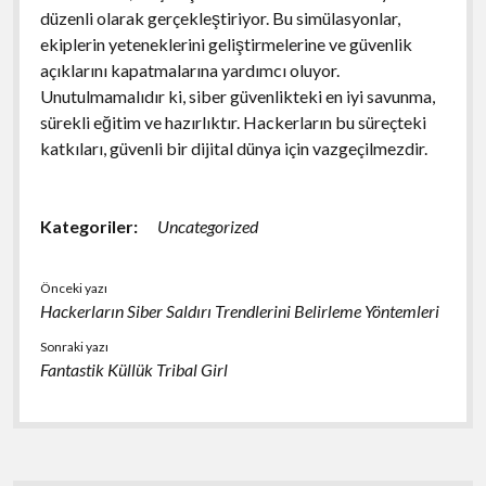
düzenli olarak gerçekleştiriyor. Bu simülasyonlar,
ekiplerin yeteneklerini geliştirmelerine ve güvenlik
açıklarını kapatmalarına yardımcı oluyor.
Unutulmamalıdır ki, siber güvenlikteki en iyi savunma,
sürekli eğitim ve hazırlıktır. Hackerların bu süreçteki
katkıları, güvenli bir dijital dünya için vazgeçilmezdir.
Kategoriler:
Uncategorized
Önceki yazı
Hackerların Siber Saldırı Trendlerini Belirleme Yöntemleri
Sonraki yazı
Fantastik Küllük Tribal Girl