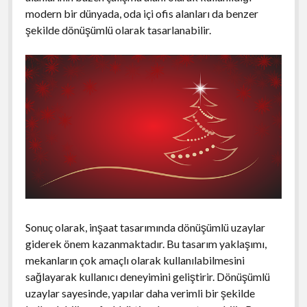
modern bir dünyada, oda içi ofis alanları da benzer
şekilde dönüşümlü olarak tasarlanabilir.
Sonuç olarak, inşaat tasarımında dönüşümlü uzaylar
giderek önem kazanmaktadır. Bu tasarım yaklaşımı,
mekanların çok amaçlı olarak kullanılabilmesini
sağlayarak kullanıcı deneyimini geliştirir. Dönüşümlü
uzaylar sayesinde, yapılar daha verimli bir şekilde