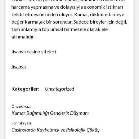
harcama yapmasına ve dolayısıyla ekonomik istikrarı
tehdit etmesine neden oluyor. Kumar, dikkat edilmeye
değer karmaşık bir sorundur. Sadece bireyler için değil,
tam anlamıyla toplumsal bir mesele olarak ele
alınmalıdır.
lisanslı casino siteleri
lisanslı
Kategoriler:
Uncategorized
Önceki yazı
Kumar Bağımlılığı Gençlerin Düşmanı
Sonraki yazı
Casinolarda Kaybetmek ve Psikolojik Çöküş