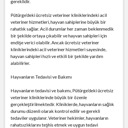
gereklidir.
Pütürge’deki ücretsiz veteriner kliniklerindeki acil
veteriner hizmetleri, hayvan sahiplerine büyük bir
rahatlık sağlar. Acil durumlar her zaman beklenmedik
bir şekilde ortaya çıkabilir ve hayvan sahipleri için
endişe verici olabilir. Ancak ücretsiz veteriner
kliniklerindeki acil veteriner hizmetleri sayesinde,
hayvan sahipleri hızlı ve etkili bir şekilde yardım
alabilirler.
Hayvanların Tedavisi ve Bakımı
Hayvanların tedavisi ve bakımı, Pütürge’deki ücretsiz
veteriner kliniklerinde büyük bir özenle
gerçekleştirilmektedir. Kliniklerde, hayvanların sağlık
durumu düzenli olarak kontrol edilir ve gerekli
tedaviler uygulanır. Veteriner hekimler, hayvanların
rahatsızlıklarını teşhis etmek ve uygun tedavi