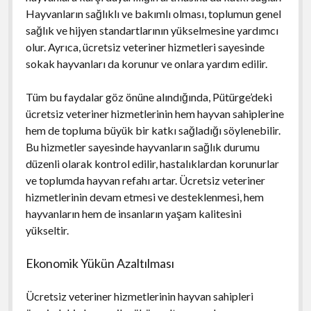
Hayvanların sağlıklı ve bakımlı olması, toplumun genel
sağlık ve hijyen standartlarının yükselmesine yardımcı
olur. Ayrıca, ücretsiz veteriner hizmetleri sayesinde
sokak hayvanları da korunur ve onlara yardım edilir.
Tüm bu faydalar göz önüne alındığında, Pütürge’deki
ücretsiz veteriner hizmetlerinin hem hayvan sahiplerine
hem de topluma büyük bir katkı sağladığı söylenebilir.
Bu hizmetler sayesinde hayvanların sağlık durumu
düzenli olarak kontrol edilir, hastalıklardan korunurlar
ve toplumda hayvan refahı artar. Ücretsiz veteriner
hizmetlerinin devam etmesi ve desteklenmesi, hem
hayvanların hem de insanların yaşam kalitesini
yükseltir.
Ekonomik Yükün Azaltılması
Ücretsiz veteriner hizmetlerinin hayvan sahipleri