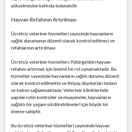
yükselmesine katkıda bulunabilir.
Hayvan Refahının Artırılması
Ücretsiz veteriner hizmetleri sayesinde hayvanların
sağlık durumunun düzenli olarak kontrol edilmesi ve
refahlarının artırılması
Ücretsiz veteriner hizmetleri, Pütürge’deki hayvan
refahını artırmak için önemli bir rol oynamaktadır. Bu
hizmetler sayesinde hayvanların sağlık durumu düzenli
olarak kontrol edilmekte ve ihtiyaç duydukları tedavi
ve bakım sağlanmaktadır. Veteriner kliniklerinde
yapılan rutin kontroller ve muayeneler, hayvanların
sağlıklı bir yaşam sürdürebilmeleri için büyük bir
öneme sahiptir.
Bu ücretsiz veteriner hizmetleri sayesinde hayvan