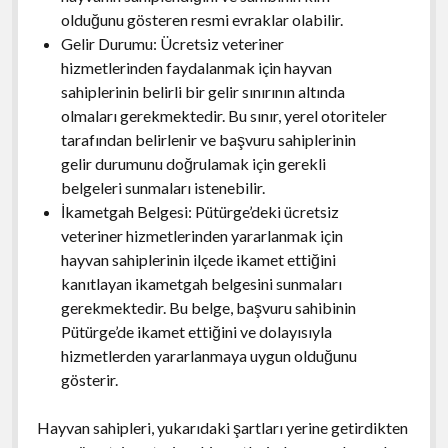
olduğunu gösteren resmi evraklar olabilir.
Gelir Durumu: Ücretsiz veteriner
hizmetlerinden faydalanmak için hayvan
sahiplerinin belirli bir gelir sınırının altında
olmaları gerekmektedir. Bu sınır, yerel otoriteler
tarafından belirlenir ve başvuru sahiplerinin
gelir durumunu doğrulamak için gerekli
belgeleri sunmaları istenebilir.
İkametgah Belgesi: Pütürge’deki ücretsiz
veteriner hizmetlerinden yararlanmak için
hayvan sahiplerinin ilçede ikamet ettiğini
kanıtlayan ikametgah belgesini sunmaları
gerekmektedir. Bu belge, başvuru sahibinin
Pütürge’de ikamet ettiğini ve dolayısıyla
hizmetlerden yararlanmaya uygun olduğunu
gösterir.
Hayvan sahipleri, yukarıdaki şartları yerine getirdikten