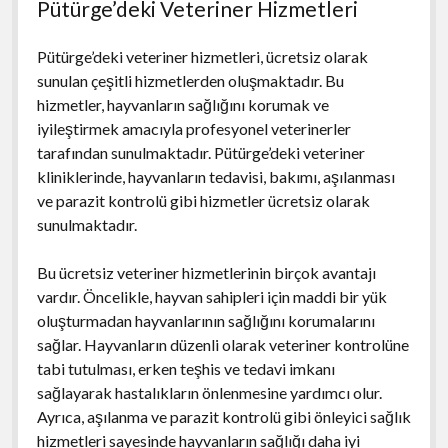
Pütürge’deki Veteriner Hizmetleri
Pütürge’deki veteriner hizmetleri, ücretsiz olarak
sunulan çeşitli hizmetlerden oluşmaktadır. Bu
hizmetler, hayvanların sağlığını korumak ve
iyileştirmek amacıyla profesyonel veterinerler
tarafından sunulmaktadır. Pütürge’deki veteriner
kliniklerinde, hayvanların tedavisi, bakımı, aşılanması
ve parazit kontrolü gibi hizmetler ücretsiz olarak
sunulmaktadır.
Bu ücretsiz veteriner hizmetlerinin birçok avantajı
vardır. Öncelikle, hayvan sahipleri için maddi bir yük
oluşturmadan hayvanlarının sağlığını korumalarını
sağlar. Hayvanların düzenli olarak veteriner kontrolüne
tabi tutulması, erken teşhis ve tedavi imkanı
sağlayarak hastalıkların önlenmesine yardımcı olur.
Ayrıca, aşılanma ve parazit kontrolü gibi önleyici sağlık
hizmetleri sayesinde hayvanların sağlığı daha iyi