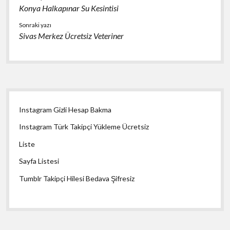
Konya Halkapınar Su Kesintisi
Sonraki yazı
Sivas Merkez Ücretsiz Veteriner
Yan
Instagram Gizli Hesap Bakma
Menü
Instagram Türk Takipçi Yükleme Ücretsiz
Liste
Sayfa Listesi
Tumblr Takipçi Hilesi Bedava Şifresiz