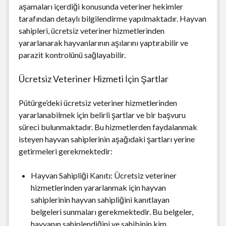
aşamaları içerdiği konusunda veteriner hekimler
tarafından detaylı bilgilendirme yapılmaktadır. Hayvan
sahipleri, ücretsiz veteriner hizmetlerinden
yararlanarak hayvanlarının aşılarını yaptırabilir ve
parazit kontrolünü sağlayabilir.
Ücretsiz Veteriner Hizmeti İçin Şartlar
Pütürge’deki ücretsiz veteriner hizmetlerinden
yararlanabilmek için belirli şartlar ve bir başvuru
süreci bulunmaktadır. Bu hizmetlerden faydalanmak
isteyen hayvan sahiplerinin aşağıdaki şartları yerine
getirmeleri gerekmektedir:
Hayvan Sahipliği Kanıtı: Ücretsiz veteriner
hizmetlerinden yararlanmak için hayvan
sahiplerinin hayvan sahipliğini kanıtlayan
belgeleri sunmaları gerekmektedir. Bu belgeler,
hayvanın sahiplendiğini ve sahibinin kim