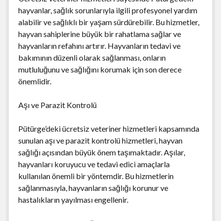
hayvanlar, sağlık sorunlarıyla ilgili profesyonel yardım
alabilir ve sağlıklı bir yaşam sürdürebilir. Bu hizmetler,
hayvan sahiplerine büyük bir rahatlama sağlar ve
hayvanların refahını artırır. Hayvanların tedavi ve
bakımının düzenli olarak sağlanması, onların
mutluluğunu ve sağlığını korumak için son derece
önemlidir.
Aşı ve Parazit Kontrolü
Pütürge’deki ücretsiz veteriner hizmetleri kapsamında
sunulan aşı ve parazit kontrolü hizmetleri, hayvan
sağlığı açısından büyük önem taşımaktadır. Aşılar,
hayvanları koruyucu ve tedavi edici amaçlarla
kullanılan önemli bir yöntemdir. Bu hizmetlerin
sağlanmasıyla, hayvanların sağlığı korunur ve
hastalıkların yayılması engellenir.