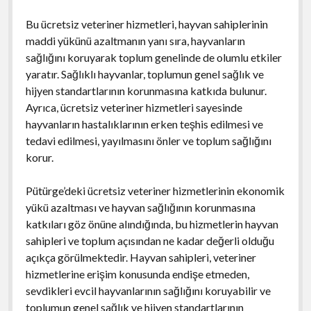
Bu ücretsiz veteriner hizmetleri, hayvan sahiplerinin
maddi yükünü azaltmanın yanı sıra, hayvanların
sağlığını koruyarak toplum genelinde de olumlu etkiler
yaratır. Sağlıklı hayvanlar, toplumun genel sağlık ve
hijyen standartlarının korunmasına katkıda bulunur.
Ayrıca, ücretsiz veteriner hizmetleri sayesinde
hayvanların hastalıklarının erken teşhis edilmesi ve
tedavi edilmesi, yayılmasını önler ve toplum sağlığını
korur.
Pütürge’deki ücretsiz veteriner hizmetlerinin ekonomik
yükü azaltması ve hayvan sağlığının korunmasına
katkıları göz önüne alındığında, bu hizmetlerin hayvan
sahipleri ve toplum açısından ne kadar değerli olduğu
açıkça görülmektedir. Hayvan sahipleri, veteriner
hizmetlerine erişim konusunda endişe etmeden,
sevdikleri evcil hayvanlarının sağlığını koruyabilir ve
toplumun genel sağlık ve hijyen standartlarının