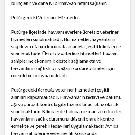
bilinçlenir ve daha iyi bir hayvan refahı sağlanır.
Pütürge’deki Veteriner Hizmetleri
Pütürge ilçesinde, hayvanseverlere ücretsiz veteriner
hizmetleri sunulmaktadır. Bu hizmetler, hayvanların
sağlık ve refahını korumak amacıyla çeşitli kliniklerde
sunulmaktadır. Ücretsiz veteriner hizmetleri, hayvan
sahiplerine ekonomik destek sağlamakta ve
hayvanların sağlıklı bir yaşam sürdürebilmeleri için
önemli bir rol oynamaktadır.
Pütürge’deki ücretsiz veteriner hizmetleri çeşitli
alanları kapsamaktadır. Hayvanların tedavi ve bakımı,
aşı ve parazit kontrolü gibi hizmetler ücretsiz olarak
sunulmaktadır. Kliniklerde bulunan uzman veterinerler,
hayvanların sağlık durumunu düzenli olarak kontrol
etmekte ve gerekli tedavileri uygulamaktadır. Ayrıca,
hayvan sahiplerine veterinerlik konusunda