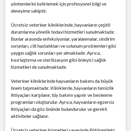
yöntemlerini belirlemek için profesyonel bilgi ve
deneyime sahiptir.
Ücretsiz veteriner kliniklerinde, hayvanların çeşitli
durumlarına yönelik tedavi hizmetleri sunulmaktadır.
Bunlar arasında enfeksiyonlar, yaralanmalar, sindirim
sorunları, cilt hastalıkları ve solunum problemleri gibi
yaygın sağlık sorunları yer almaktadır. Ayrıca,
kısırlaştırma ve sterilizasyon gibi önleyici sağlık
hizmetleri de sunulmaktadır.
Veteriner kliniklerinde hayvanların bakımı da büyük
önem taşımaktadır. Kliniklerde, hayvanların temizlik
ihtiyaçları karşılanır, tüy bakımı yapılır ve beslenme
programları oluşturulur. Ayrıca, hayvanların egzersiz
ihtiyaçları da göz önünde bulundurulur ve gerekli
aktiviteler sağlanır.
Ücretsiz veteriner hizmetleri sayesinde Pütürge’deki