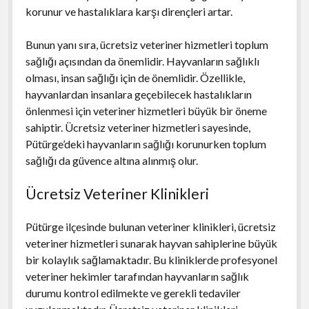
korunur ve hastalıklara karşı dirençleri artar.
Bunun yanı sıra, ücretsiz veteriner hizmetleri toplum
sağlığı açısından da önemlidir. Hayvanların sağlıklı
olması, insan sağlığı için de önemlidir. Özellikle,
hayvanlardan insanlara geçebilecek hastalıkların
önlenmesi için veteriner hizmetleri büyük bir öneme
sahiptir. Ücretsiz veteriner hizmetleri sayesinde,
Pütürge’deki hayvanların sağlığı korunurken toplum
sağlığı da güvence altına alınmış olur.
Ücretsiz Veteriner Klinikleri
Pütürge ilçesinde bulunan veteriner klinikleri, ücretsiz
veteriner hizmetleri sunarak hayvan sahiplerine büyük
bir kolaylık sağlamaktadır. Bu kliniklerde profesyonel
veteriner hekimler tarafından hayvanların sağlık
durumu kontrol edilmekte ve gerekli tedaviler