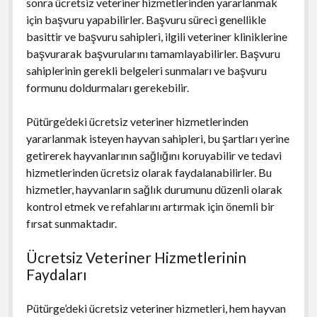
sonra ücretsiz veteriner hizmetlerinden yararlanmak
için başvuru yapabilirler. Başvuru süreci genellikle
basittir ve başvuru sahipleri, ilgili veteriner kliniklerine
başvurarak başvurularını tamamlayabilirler. Başvuru
sahiplerinin gerekli belgeleri sunmaları ve başvuru
formunu doldurmaları gerekebilir.
Pütürge’deki ücretsiz veteriner hizmetlerinden
yararlanmak isteyen hayvan sahipleri, bu şartları yerine
getirerek hayvanlarının sağlığını koruyabilir ve tedavi
hizmetlerinden ücretsiz olarak faydalanabilirler. Bu
hizmetler, hayvanların sağlık durumunu düzenli olarak
kontrol etmek ve refahlarını artırmak için önemli bir
fırsat sunmaktadır.
Ücretsiz Veteriner Hizmetlerinin
Faydaları
Pütürge’deki ücretsiz veteriner hizmetleri, hem hayvan