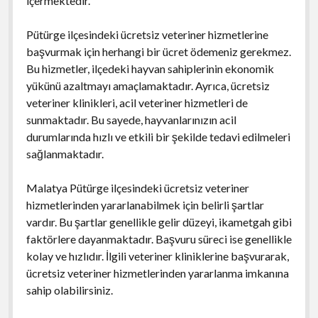
içermektedir.
Pütürge ilçesindeki ücretsiz veteriner hizmetlerine
başvurmak için herhangi bir ücret ödemeniz gerekmez.
Bu hizmetler, ilçedeki hayvan sahiplerinin ekonomik
yükünü azaltmayı amaçlamaktadır. Ayrıca, ücretsiz
veteriner klinikleri, acil veteriner hizmetleri de
sunmaktadır. Bu sayede, hayvanlarınızın acil
durumlarında hızlı ve etkili bir şekilde tedavi edilmeleri
sağlanmaktadır.
Malatya Pütürge ilçesindeki ücretsiz veteriner
hizmetlerinden yararlanabilmek için belirli şartlar
vardır. Bu şartlar genellikle gelir düzeyi, ikametgah gibi
faktörlere dayanmaktadır. Başvuru süreci ise genellikle
kolay ve hızlıdır. İlgili veteriner kliniklerine başvurarak,
ücretsiz veteriner hizmetlerinden yararlanma imkanına
sahip olabilirsiniz.