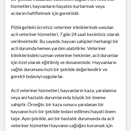
hizmetleri, hayvanların hayatını kurtarmak veya
acılarını hafifletmek için gereklidir.
Pütürge’deki ücretsiz veteriner kliniklerinde sunulan
acil veteriner hizmetleri, 7 gün 24 saat kesintisiz olarak
verilmektedir. Bu sayede, hayvan sahipleri herhangi bir
acil durumda hemen yardım alabilirler. Veteriner
kliniklerindeki uzman veteriner hekimler, acil durumlar
için özel olarak eğitilmiş ve donanımlıdır. Hayvanların
sağlık durumunu hızlı bir şekilde değerlendirir ve
gerekli tedaviyi uygularlar.
Acil veteriner hizmetleri, hayvanların kaza, yaralanma
veya ani hastalık durumlarında büyük bir öneme
sahiptir. Örneğin, bir kaza sonucu yaralanan bir
hayvanın hızlı bir şekilde tedavi edilmesi hayati önem
taşır. Aynı şekilde, ani bir hastalık durumunda da acil
veteriner hizmetleri hayvanın sağlığını korumak için