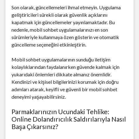
Son olarak, güncellemeleri ihmal etmeyin. Uygulama
geliştiricileri sürekli olarak güvenlik açıklarını
kapatmak için güncellemeler yayınlamaktadır. Bu
nedenle, mobil sohbet uygulamalarınızı en son
sürümleriyle kullanmaya özen gösterin ve otomatik
güncelleme seçeneğini etkinleştirin.
Mobil sohbet uygulamalarının sunduğu iletişim
kolaylıklarından faydalanırken güvende kalmak için
yukarıdaki önlemleri dikkate almanız önemlidir.
Kendinizi ve kişisel bilgilerinizi korumak için doğru
adımları atarak, keyifli ve güvenli bir mobil sohbet
deneyimi yaşayabilirsiniz.
Parmaklarınızın Ucundaki Tehlike:
Online Dolandırıcılık Saldırılarıyla Nasıl
Başa Çıkarsınız?