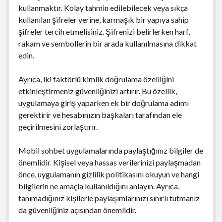
kullanmaktır. Kolay tahmin edilebilecek veya sıkça
kullanılan şifreler yerine, karmaşık bir yapıya sahip
şifreler tercih etmelisiniz. Şifrenizi belirlerken harf,
rakam ve sembollerin bir arada kullanılmasına dikkat
edin.
Ayrıca, iki faktörlü kimlik doğrulama özelliğini
etkinleştirmeniz güvenliğinizi artırır. Bu özellik,
uygulamaya giriş yaparken ek bir doğrulama adımı
gerektirir ve hesabınızın başkaları tarafından ele
geçirilmesini zorlaştırır.
Mobil sohbet uygulamalarında paylaştığınız bilgiler de
önemlidir. Kişisel veya hassas verilerinizi paylaşmadan
önce, uygulamanın gizlilik politikasını okuyun ve hangi
bilgilerin ne amaçla kullanıldığını anlayın. Ayrıca,
tanımadığınız kişilerle paylaşımlarınızı sınırlı tutmanız
da güvenliğiniz açısından önemlidir.