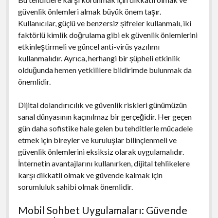
güvenlik önlemleri almak büyük önem taşır.
Kullanıcılar, güçlü ve benzersiz şifreler kullanmalı, iki
faktörlü kimlik doğrulama gibi ek güvenlik önlemlerini
etkinleştirmeli ve güncel anti-virüs yazılımı
kullanmalıdır. Ayrıca, herhangi bir şüpheli etkinlik
olduğunda hemen yetkililere bildirimde bulunmak da
önemlidir.
Dijital dolandırıcılık ve güvenlik riskleri günümüzün
sanal dünyasının kaçınılmaz bir gerçeğidir. Her geçen
gün daha sofistike hale gelen bu tehditlerle mücadele
etmek için bireyler ve kuruluşlar bilinçlenmeli ve
güvenlik önlemlerini eksiksiz olarak uygulamalıdır.
İnternetin avantajlarını kullanırken, dijital tehlikelere
karşı dikkatli olmak ve güvende kalmak için
sorumluluk sahibi olmak önemlidir.
Mobil Sohbet Uygulamaları: Güvende