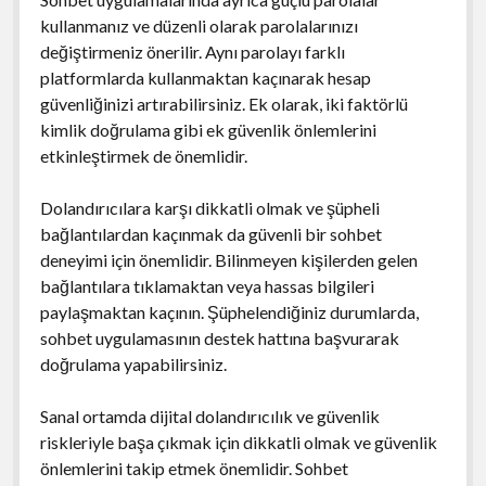
kullanmanız ve düzenli olarak parolalarınızı
değiştirmeniz önerilir. Aynı parolayı farklı
platformlarda kullanmaktan kaçınarak hesap
güvenliğinizi artırabilirsiniz. Ek olarak, iki faktörlü
kimlik doğrulama gibi ek güvenlik önlemlerini
etkinleştirmek de önemlidir.
Dolandırıcılara karşı dikkatli olmak ve şüpheli
bağlantılardan kaçınmak da güvenli bir sohbet
deneyimi için önemlidir. Bilinmeyen kişilerden gelen
bağlantılara tıklamaktan veya hassas bilgileri
paylaşmaktan kaçının. Şüphelendiğiniz durumlarda,
sohbet uygulamasının destek hattına başvurarak
doğrulama yapabilirsiniz.
Sanal ortamda dijital dolandırıcılık ve güvenlik
riskleriyle başa çıkmak için dikkatli olmak ve güvenlik
önlemlerini takip etmek önemlidir. Sohbet