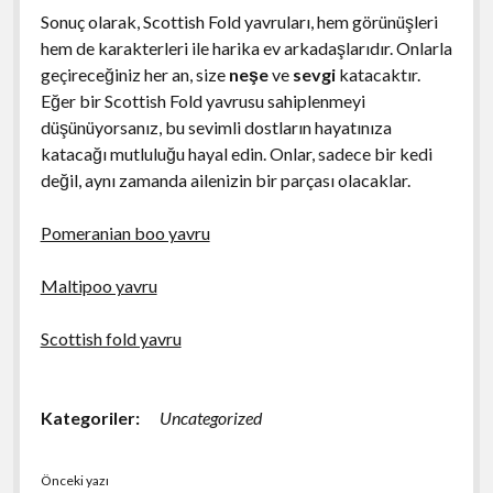
Sonuç olarak, Scottish Fold yavruları, hem görünüşleri
hem de karakterleri ile harika ev arkadaşlarıdır. Onlarla
geçireceğiniz her an, size
neşe
ve
sevgi
katacaktır.
Eğer bir Scottish Fold yavrusu sahiplenmeyi
düşünüyorsanız, bu sevimli dostların hayatınıza
katacağı mutluluğu hayal edin. Onlar, sadece bir kedi
değil, aynı zamanda ailenizin bir parçası olacaklar.
Pomeranian boo yavru
Maltipoo yavru
Scottish fold yavru
Kategoriler:
Uncategorized
Önceki yazı