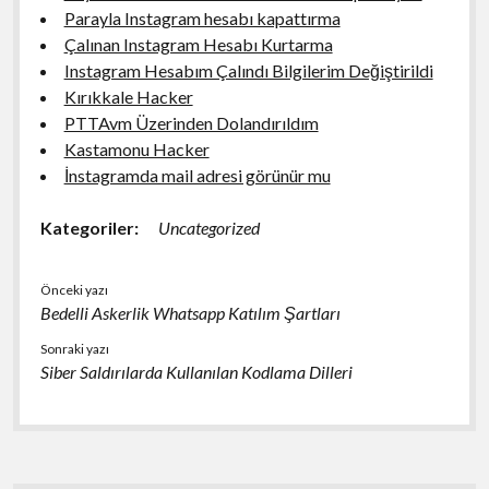
Parayla Instagram hesabı kapattırma
Çalınan Instagram Hesabı Kurtarma
Instagram Hesabım Çalındı Bilgilerim Değiştirildi
Kırıkkale Hacker
PTTAvm Üzerinden Dolandırıldım
Kastamonu Hacker
İnstagramda mail adresi görünür mu
Kategoriler:
Uncategorized
Önceki yazı
Bedelli Askerlik Whatsapp Katılım Şartları
Sonraki yazı
Siber Saldırılarda Kullanılan Kodlama Dilleri