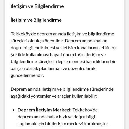
İletişim ve Bilgilendirme
İletişim ve Bilgilendirme
Tekkeköy’de deprem anında iletişim ve bilgilendirme
süreçleri oldukça önemlidir. Deprem anında halkın
doğru bilgilendirilmesi ve iletişim kanallarının etkin bir
şekilde kullanılması hayati önem taşır. İletişim ve
bilgilendirme süreçleri, deprem öncesi hazırlıkların bir
parçası olarak planlanmalı ve düzenli olarak
güncellenmelidir.
Deprem anında iletişim ve bilgilendirme süreçlerinde
aşağıdaki yöntemler ve araçlar kullanılabilir:
Deprem İletişim Merkezi:
Tekkeköy’de
deprem anında halka hızlı ve doğru bilgi
sağlamak için bir iletişim merkezi kurulmuştur.