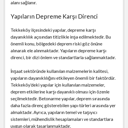
alanı sağlanır.
Yapıların Depreme Karşı Direnci
Tekkeköy ilçesindeki yapılar, depreme karşı
dayanıklılık açısından titizlikle inşa edilmektedir. Bu
önemli konu, bölgedeki deprem riski göz önüne
alınarak ele alınmaktadır. Yapıların depreme karşı
direnci, bir dizi önlem ve standartlarla sağlanmaktadır.
İnşaat sektöründe kullanılan malzemelerin kalitesi,
yapıların dayanıklılığını etkileyen önemli bir faktördür.
Tekkeköy’deki yapılar için kullanılan malzemeler,
deprem etkilerine karşı dayanıklı olması için özenle
seçilmektedir. Betonarme yapılar, deprem sırasında
daha fazla direnç gösterebilen yapı türleri arasında yer
almaktadır. Ayrıca, yapıların temel ve taşıyıcı
sistemleri, mühendislik hesaplamaları ve standartlara
uygun olarak tasarlanmaktadır.