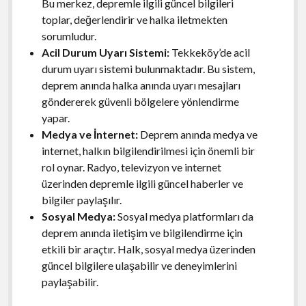
Bu merkez, depremle ilgili güncel bilgileri
toplar, değerlendirir ve halka iletmekten
sorumludur.
Acil Durum Uyarı Sistemi:
Tekkeköy’de acil
durum uyarı sistemi bulunmaktadır. Bu sistem,
deprem anında halka anında uyarı mesajları
göndererek güvenli bölgelere yönlendirme
yapar.
Medya ve İnternet:
Deprem anında medya ve
internet, halkın bilgilendirilmesi için önemli bir
rol oynar. Radyo, televizyon ve internet
üzerinden depremle ilgili güncel haberler ve
bilgiler paylaşılır.
Sosyal Medya:
Sosyal medya platformları da
deprem anında iletişim ve bilgilendirme için
etkili bir araçtır. Halk, sosyal medya üzerinden
güncel bilgilere ulaşabilir ve deneyimlerini
paylaşabilir.