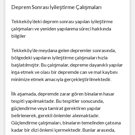
Deprem Sonrası İyileştirme Çalışmaları
Tekkeköy’deki deprem sonrası yapılan iyileştirme
çalışmaları ve yeniden yapılanma süreci hakkında
bilgiler
Tekkeköy’de meydana gelen depremler sonrasında,
bölgedeki yapıların iyileştirme çalışmaları hızla
başlatılmıştır. Bu çalışmalar, depreme dayanıklı yapılar
inşa etmek ve olası bir depremde can ve mal kaybını
minimize etmek amacıyla gerçekleştirilmektedir.
İlk aşamada, depremde zarar gören binaların hasar
tespiti yapılmaktadır. Bu tespitler sonucunda,
güçlendirme veya tamirat gerektiren yapılar
belirlenerek, gerekli önlemler alınmaktadır.
Güçlendirme çalışmaları, binaların temelinden çatısına
kadar bir dizi önlemi içermektedir. Bunlar arasında,