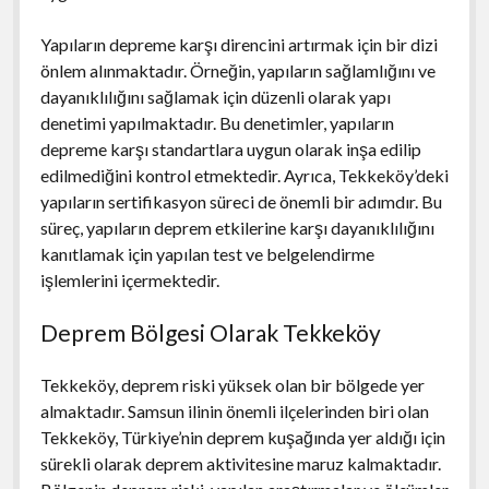
Yapıların depreme karşı direncini artırmak için bir dizi
önlem alınmaktadır. Örneğin, yapıların sağlamlığını ve
dayanıklılığını sağlamak için düzenli olarak yapı
denetimi yapılmaktadır. Bu denetimler, yapıların
depreme karşı standartlara uygun olarak inşa edilip
edilmediğini kontrol etmektedir. Ayrıca, Tekkeköy’deki
yapıların sertifikasyon süreci de önemli bir adımdır. Bu
süreç, yapıların deprem etkilerine karşı dayanıklılığını
kanıtlamak için yapılan test ve belgelendirme
işlemlerini içermektedir.
Deprem Bölgesi Olarak Tekkeköy
Tekkeköy, deprem riski yüksek olan bir bölgede yer
almaktadır. Samsun ilinin önemli ilçelerinden biri olan
Tekkeköy, Türkiye’nin deprem kuşağında yer aldığı için
sürekli olarak deprem aktivitesine maruz kalmaktadır.