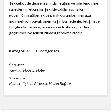
Tekkeköy’de deprem anında iletişim ve bilgilendirme
süreçlerinin etkin bir şekilde çalışması, halkın
güvenliğini sağlamak ve panik durumlarını en aza
indirmek için büyük önem taşır. Bu nedenle, iletişim ve
bilgilendirme süreçlerinin sürekli olarak gözden
geçirilmesi ve iyileştirilmesi gerekmektedir.
Kategoriler:
Uncategorized
Önceki yazı
Yapraklı Nöbetçi Noter
Sonraki yazı
Kediler Ilişkiye Girerken Neden Bağırır