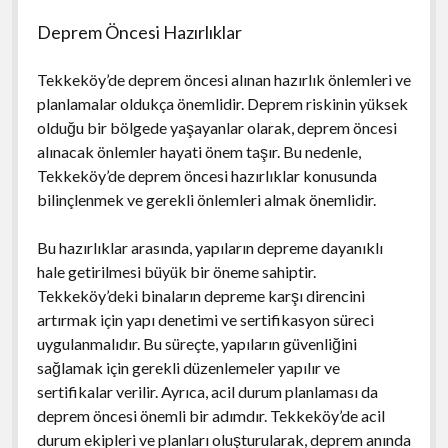
Deprem Öncesi Hazırlıklar
Tekkeköy’de deprem öncesi alınan hazırlık önlemleri ve
planlamalar oldukça önemlidir. Deprem riskinin yüksek
olduğu bir bölgede yaşayanlar olarak, deprem öncesi
alınacak önlemler hayati önem taşır. Bu nedenle,
Tekkeköy’de deprem öncesi hazırlıklar konusunda
bilinçlenmek ve gerekli önlemleri almak önemlidir.
Bu hazırlıklar arasında, yapıların depreme dayanıklı
hale getirilmesi büyük bir öneme sahiptir.
Tekkeköy’deki binaların depreme karşı direncini
artırmak için yapı denetimi ve sertifikasyon süreci
uygulanmalıdır. Bu süreçte, yapıların güvenliğini
sağlamak için gerekli düzenlemeler yapılır ve
sertifikalar verilir. Ayrıca, acil durum planlaması da
deprem öncesi önemli bir adımdır. Tekkeköy’de acil
durum ekipleri ve planları oluşturularak, deprem anında