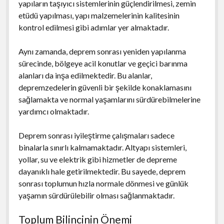
yapıların taşıyıcı sistemlerinin güçlendirilmesi, zemin
etüdü yapılması, yapı malzemelerinin kalitesinin
kontrol edilmesi gibi adımlar yer almaktadır.
Aynı zamanda, deprem sonrası yeniden yapılanma
sürecinde, bölgeye acil konutlar ve geçici barınma
alanları da inşa edilmektedir. Bu alanlar,
depremzedelerin güvenli bir şekilde konaklamasını
sağlamakta ve normal yaşamlarını sürdürebilmelerine
yardımcı olmaktadır.
Deprem sonrası iyileştirme çalışmaları sadece
binalarla sınırlı kalmamaktadır. Altyapı sistemleri,
yollar, su ve elektrik gibi hizmetler de depreme
dayanıklı hale getirilmektedir. Bu sayede, deprem
sonrası toplumun hızla normale dönmesi ve günlük
yaşamın sürdürülebilir olması sağlanmaktadır.
Toplum Bilincinin Önemi