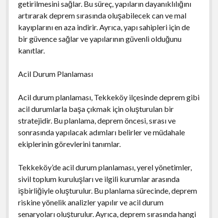
getirilmesini sağlar. Bu süreç, yapıların dayanıklılığını
artırarak deprem sırasında oluşabilecek can ve mal
kayıplarını en aza indirir. Ayrıca, yapı sahipleri için de
bir güvence sağlar ve yapılarının güvenli olduğunu
kanıtlar.
Acil Durum Planlaması
Acil durum planlaması, Tekkeköy ilçesinde deprem gibi
acil durumlarla başa çıkmak için oluşturulan bir
stratejidir. Bu planlama, deprem öncesi, sırası ve
sonrasında yapılacak adımları belirler ve müdahale
ekiplerinin görevlerini tanımlar.
Tekkeköy’de acil durum planlaması, yerel yönetimler,
sivil toplum kuruluşları ve ilgili kurumlar arasında
işbirliğiyle oluşturulur. Bu planlama sürecinde, deprem
riskine yönelik analizler yapılır ve acil durum
senaryoları oluşturulur. Ayrıca, deprem sırasında hangi