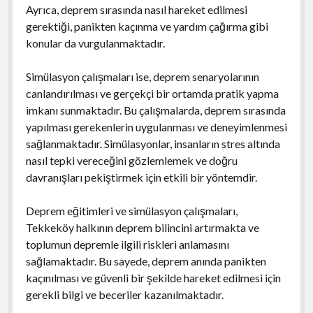
Ayrıca, deprem sırasında nasıl hareket edilmesi
gerektiği, panikten kaçınma ve yardım çağırma gibi
konular da vurgulanmaktadır.
Simülasyon çalışmaları ise, deprem senaryolarının
canlandırılması ve gerçekçi bir ortamda pratik yapma
imkanı sunmaktadır. Bu çalışmalarda, deprem sırasında
yapılması gerekenlerin uygulanması ve deneyimlenmesi
sağlanmaktadır. Simülasyonlar, insanların stres altında
nasıl tepki vereceğini gözlemlemek ve doğru
davranışları pekiştirmek için etkili bir yöntemdir.
Deprem eğitimleri ve simülasyon çalışmaları,
Tekkeköy halkının deprem bilincini artırmakta ve
toplumun depremle ilgili riskleri anlamasını
sağlamaktadır. Bu sayede, deprem anında panikten
kaçınılması ve güvenli bir şekilde hareket edilmesi için
gerekli bilgi ve beceriler kazanılmaktadır.