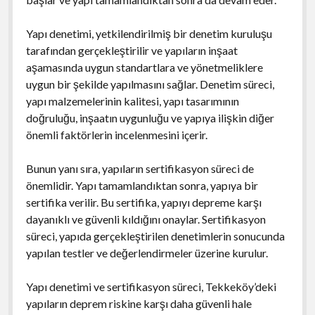
Yapı denetimi, yetkilendirilmiş bir denetim kuruluşu
tarafından gerçekleştirilir ve yapıların inşaat
aşamasında uygun standartlara ve yönetmeliklere
uygun bir şekilde yapılmasını sağlar. Denetim süreci,
yapı malzemelerinin kalitesi, yapı tasarımının
doğruluğu, inşaatın uygunluğu ve yapıya ilişkin diğer
önemli faktörlerin incelenmesini içerir.
Bunun yanı sıra, yapıların sertifikasyon süreci de
önemlidir. Yapı tamamlandıktan sonra, yapıya bir
sertifika verilir. Bu sertifika, yapıyı depreme karşı
dayanıklı ve güvenli kıldığını onaylar. Sertifikasyon
süreci, yapıda gerçekleştirilen denetimlerin sonucunda
yapılan testler ve değerlendirmeler üzerine kurulur.
Yapı denetimi ve sertifikasyon süreci, Tekkeköy’deki
yapıların deprem riskine karşı daha güvenli hale