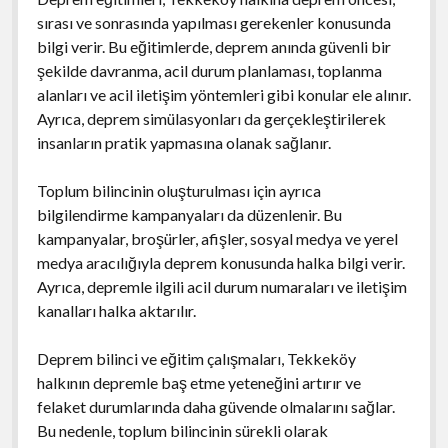
sırası ve sonrasında yapılması gerekenler konusunda
bilgi verir. Bu eğitimlerde, deprem anında güvenli bir
şekilde davranma, acil durum planlaması, toplanma
alanları ve acil iletişim yöntemleri gibi konular ele alınır.
Ayrıca, deprem simülasyonları da gerçekleştirilerek
insanların pratik yapmasına olanak sağlanır.
Toplum bilincinin oluşturulması için ayrıca
bilgilendirme kampanyaları da düzenlenir. Bu
kampanyalar, broşürler, afişler, sosyal medya ve yerel
medya aracılığıyla deprem konusunda halka bilgi verir.
Ayrıca, depremle ilgili acil durum numaraları ve iletişim
kanalları halka aktarılır.
Deprem bilinci ve eğitim çalışmaları, Tekkeköy
halkının depremle baş etme yeteneğini artırır ve
felaket durumlarında daha güvende olmalarını sağlar.
Bu nedenle, toplum bilincinin sürekli olarak