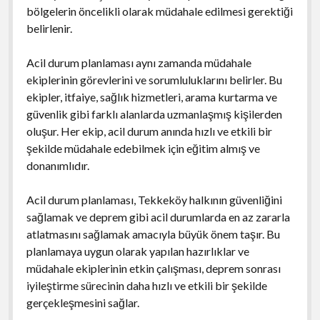
bölgelerin öncelikli olarak müdahale edilmesi gerektiği
belirlenir.
Acil durum planlaması aynı zamanda müdahale
ekiplerinin görevlerini ve sorumluluklarını belirler. Bu
ekipler, itfaiye, sağlık hizmetleri, arama kurtarma ve
güvenlik gibi farklı alanlarda uzmanlaşmış kişilerden
oluşur. Her ekip, acil durum anında hızlı ve etkili bir
şekilde müdahale edebilmek için eğitim almış ve
donanımlıdır.
Acil durum planlaması, Tekkeköy halkının güvenliğini
sağlamak ve deprem gibi acil durumlarda en az zararla
atlatmasını sağlamak amacıyla büyük önem taşır. Bu
planlamaya uygun olarak yapılan hazırlıklar ve
müdahale ekiplerinin etkin çalışması, deprem sonrası
iyileştirme sürecinin daha hızlı ve etkili bir şekilde
gerçekleşmesini sağlar.