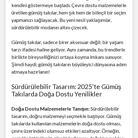
kendini göstermeye başladı. Çevre dostu malzemelerle
üretilen gümüş takılar, hem şık hem de bilinçli bir seçim
yapmanızı sağlayacak. Bu yeni nesil yaklaşımlar,
sürdürülebilir modanın altını çizecek.
Gümüş takılar, sadece birer aksesuar değil; bir yaşam
tarzı ifadesi haline geliyor. Aynı zamanda, bu trendlerle
birlikte bireyselliğinizi ortaya koyma imkanı sunuyor.
Şimdi haydi, gümüş takıların büyüleyici dünyasına adım
atmaya hazırlanın!
Sürdürülebilir Tasarım: 2025’te Gümüş
Takılarda Doğa Dostu Yenilikler
Doğa Dostu Malzemelerle Tanışın:
Sürdürülebilir
tasarım, doğru malzemeyi seçmekle başlıyor. Gümüş
takılarda kullanılan malzemelerin doğa dostu olması,
çevre üzerindeki olumsuz etkileri azaltıyor. Örneğin,