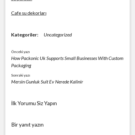
Cafe su dekorları
Kategoriler:
Uncategorized
Önceki yazı
How Packonic Uk Supports Small Businesses With Custom
Packaging
Sonraki yazı
Mersin Gunluk Suit Ev Nerede Kalinir
İlk Yorumu Siz Yapın
Bir yanıt yazın