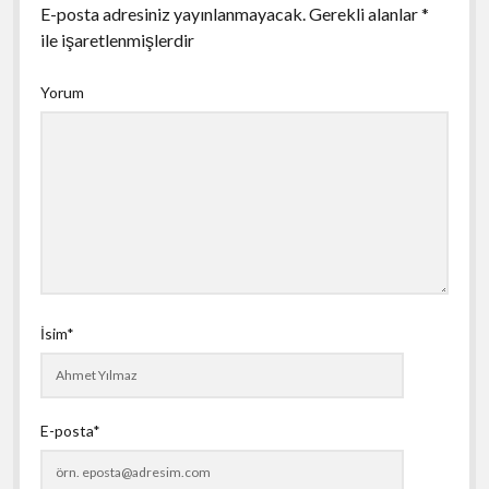
E-posta adresiniz yayınlanmayacak.
Gerekli alanlar
*
ile işaretlenmişlerdir
Yorum
İsim*
E-posta*