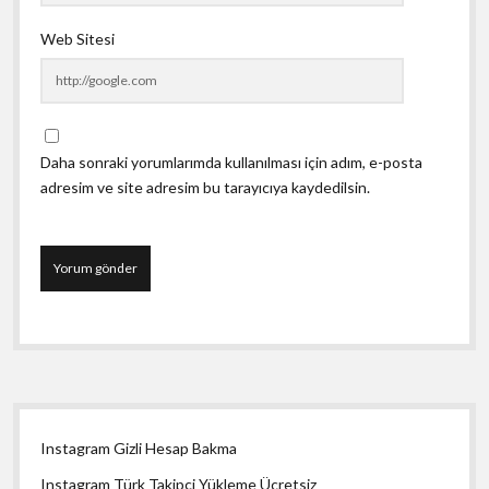
Web Sitesi
Daha sonraki yorumlarımda kullanılması için adım, e-posta
adresim ve site adresim bu tarayıcıya kaydedilsin.
Yan
Instagram Gizli Hesap Bakma
Menü
Instagram Türk Takipçi Yükleme Ücretsiz