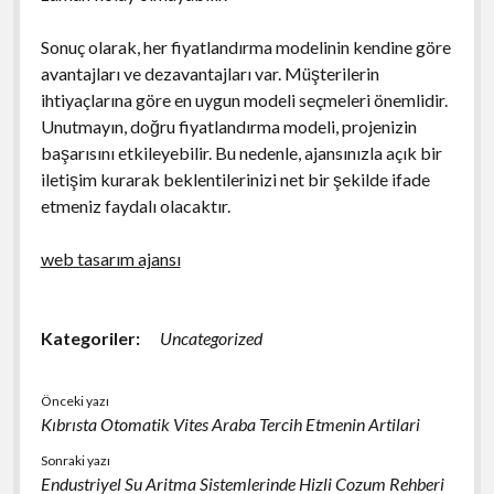
Sonuç olarak, her fiyatlandırma modelinin kendine göre
avantajları ve dezavantajları var. Müşterilerin
ihtiyaçlarına göre en uygun modeli seçmeleri önemlidir.
Unutmayın, doğru fiyatlandırma modeli, projenizin
başarısını etkileyebilir. Bu nedenle, ajansınızla açık bir
iletişim kurarak beklentilerinizi net bir şekilde ifade
etmeniz faydalı olacaktır.
web tasarım ajansı
Kategoriler:
Uncategorized
Önceki yazı
Kıbrısta Otomatik Vites Araba Tercih Etmenin Artilari
Sonraki yazı
Endustriyel Su Aritma Sistemlerinde Hizli Cozum Rehberi