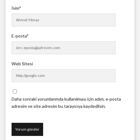
İsim*
E-posta*
Web Sitesi
Daha sonraki yorumlarımda kullanılması için adım, e-posta
adresim ve site adresim bu tarayıcıya kaydedilsin.