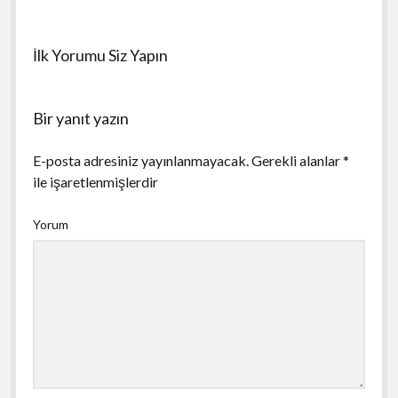
İlk Yorumu Siz Yapın
Bir yanıt yazın
E-posta adresiniz yayınlanmayacak.
Gerekli alanlar
*
ile işaretlenmişlerdir
Yorum