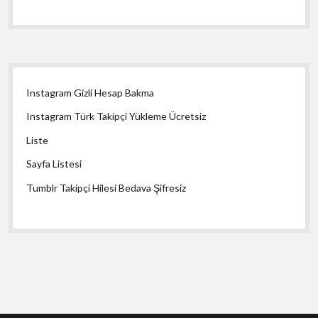
Yan
Instagram Gizli Hesap Bakma
Menü
Instagram Türk Takipçi Yükleme Ücretsiz
Liste
Sayfa Listesi
Tumblr Takipçi Hilesi Bedava Şifresiz